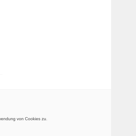
rwendung von Cookies zu.