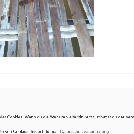
et Cookies. Wenn du die Website weiterhin nutzt, stimmst du der Ve
le von Cookies, findest du hier:
Datenschutzvereinbarung