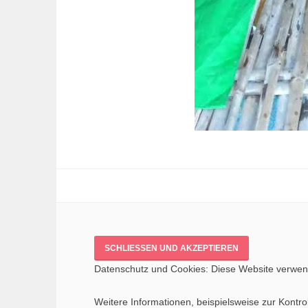
Datenschutz und Cookies: Diese Website verwend
Weitere Informationen, beispielsweise zur Kontrol