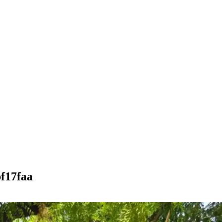
f17faa