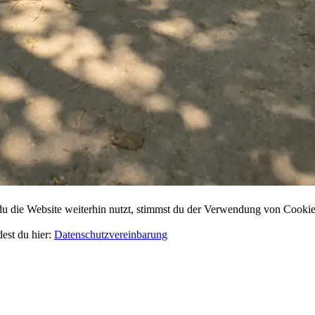
 die Website weiterhin nutzt, stimmst du der Verwendung von Cookie
dest du hier:
Datenschutzvereinbarung