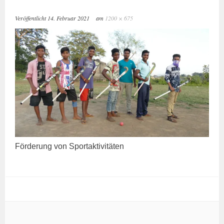
Veröffentlicht
14. Februar 2021
am
1200 × 675
För­de­rung von Sportaktivitäten