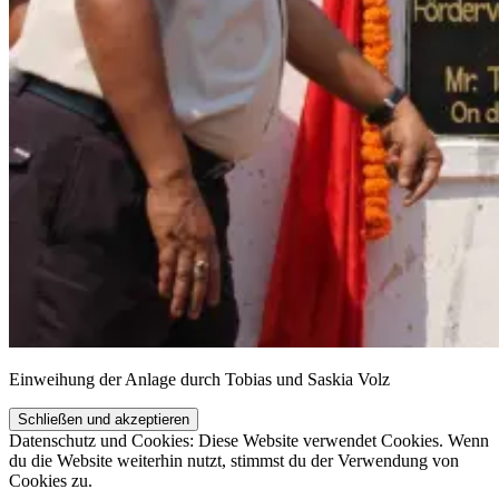
Ein­wei­hung der Anla­ge durch Tobi­as und Saskia Volz
Datenschutz und Cookies: Diese Website verwendet Cookies. Wenn
du die Website weiterhin nutzt, stimmst du der Verwendung von
Cookies zu.