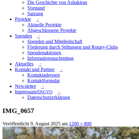
Die Geschichte von Ashakiran
Vorstand
Satzung
Projekte
Aktuelle Projekte
Abgeschlossene Projekte
Spenden
Spenden und Mitgliedschaft
Förderung durch Stiftungen und Rotary-Clubs
Spendenaktionen
Informationsnachmittag
Aktuelles
Kontakt und Partner
Kontaktadressen
Kontaktformular
Newsletter
Impressum/
DSGVO
Datenschutzerklärung
IMG_0657
Veröffentlicht
9. August 2025
am
1200 × 800