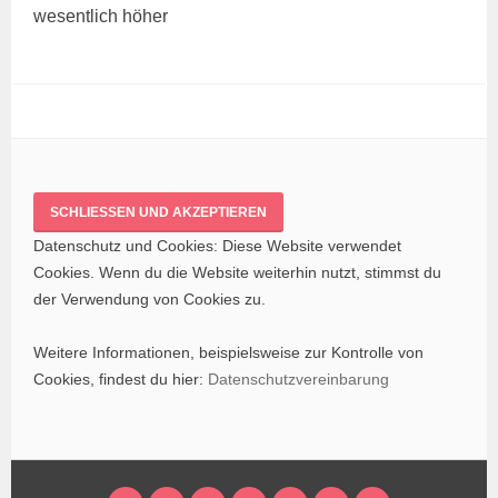
wesent­lich höher
Datenschutz und Cookies: Diese Website verwendet
Cookies. Wenn du die Website weiterhin nutzt, stimmst du
der Verwendung von Cookies zu.
Weitere Informationen, beispielsweise zur Kontrolle von
Cookies, findest du hier:
Datenschutzvereinbarung