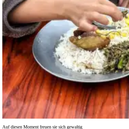
Auf die­sen Moment freu­en sie sich gewaltig