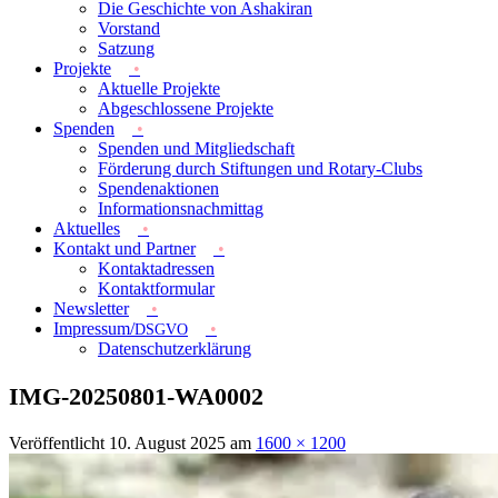
Die Geschichte von Ashakiran
Vorstand
Satzung
Projekte
Aktuelle Projekte
Abgeschlossene Projekte
Spenden
Spenden und Mitgliedschaft
Förderung durch Stiftungen und Rotary-Clubs
Spendenaktionen
Informationsnachmittag
Aktuelles
Kontakt und Partner
Kontaktadressen
Kontaktformular
Newsletter
Impressum/
DSGVO
Datenschutzerklärung
IMG-20250801-WA0002
Veröffentlicht
10. August 2025
am
1600 × 1200