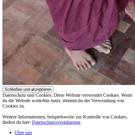
Datenschutz und Cookies: Diese Website verwendet Cookies. Wenn
du die Website weiterhin nutzt, stimmst du der Verwendung von
Cookies zu.
Weitere Informationen, beispielsweise zur Kontrolle von Cookies,
findest du hier:
Datenschutzvereinbarung
Über uns