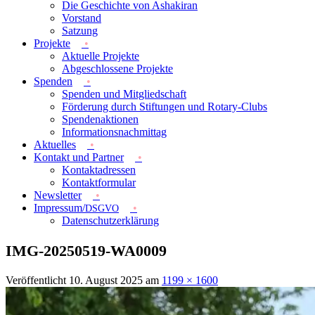
Die Geschichte von Ashakiran
Vorstand
Satzung
Projekte
Aktuelle Projekte
Abgeschlossene Projekte
Spenden
Spenden und Mitgliedschaft
Förderung durch Stiftungen und Rotary-Clubs
Spendenaktionen
Informationsnachmittag
Aktuelles
Kontakt und Partner
Kontaktadressen
Kontaktformular
Newsletter
Impressum/
DSGVO
Datenschutzerklärung
IMG-20250519-WA0009
Veröffentlicht
10. August 2025
am
1199 × 1600