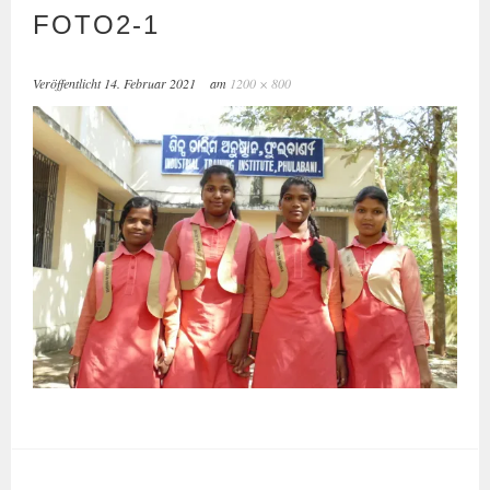
FOTO2‑1
Veröffentlicht
14. Februar 2021
am
1200 × 800