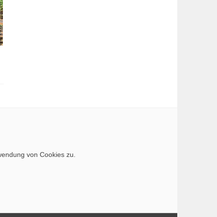
rwendung von Cookies zu.