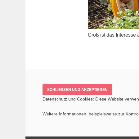
Groß ist das Inter­es­se
Datenschutz und Cookies: Diese Website verwend
Weitere Informationen, beispielsweise zur Kontrol