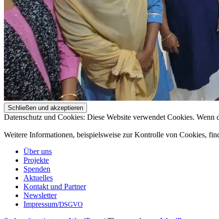
Datenschutz und Cookies: Diese Website verwendet Cookies. Wenn du
Weitere Informationen, beispielsweise zur Kontrolle von Cookies, fin
Über uns
Projekte
Spenden
Aktuelles
Kontakt und Partner
Newsletter
Impressum/
DSGVO