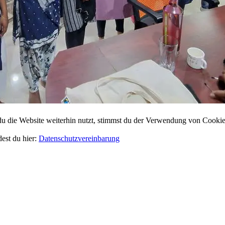
 die Website weiterhin nutzt, stimmst du der Verwendung von Cookie
dest du hier:
Datenschutzvereinbarung