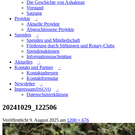
Die Geschichte von Ashakiran
Vorstand
Satzung
Projekte
Aktuelle Projekte
Abgeschlossene Projekte
Spenden
Spenden und Mitgliedschaft
Förderung durch Stiftungen und Rotary-Clubs
Spendenaktionen
Informationsnachmittag
Aktuelles
Kontakt und Partner
Kontaktadressen
Kontaktformular
Newsletter
Impressum/
DSGVO
Datenschutzerklärung
20241029_122506
Veröffentlicht
9. August 2025
am
1200 × 676