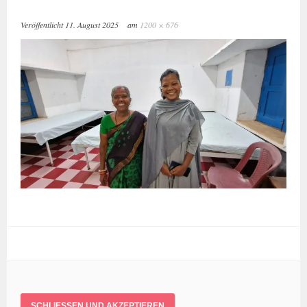
Veröffentlicht
11. August 2025
am
1200 × 676